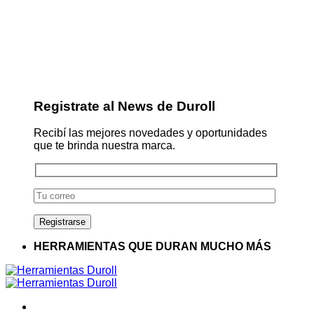
Registrate al News de Duroll
Recibí las mejores novedades y oportunidades
que te brinda nuestra marca.
HERRAMIENTAS QUE DURAN MUCHO MÁS